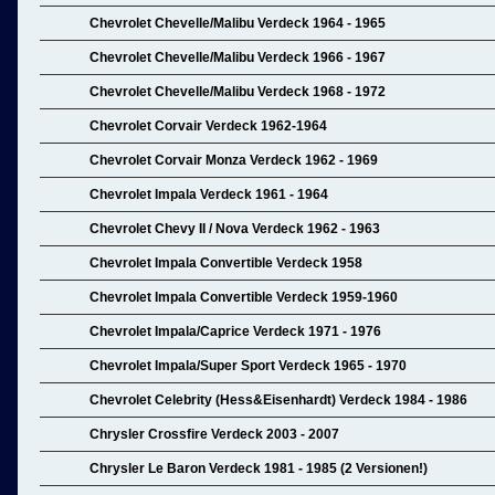
Chevrolet Chevelle/Malibu Verdeck 1964 - 1965
Chevrolet Chevelle/Malibu Verdeck 1966 - 1967
Chevrolet Chevelle/Malibu Verdeck 1968 - 1972
Chevrolet Corvair Verdeck 1962-1964
Chevrolet Corvair Monza Verdeck 1962 - 1969
Chevrolet Impala Verdeck 1961 - 1964
Chevrolet Chevy II / Nova Verdeck 1962 - 1963
Chevrolet Impala Convertible Verdeck 1958
Chevrolet Impala Convertible Verdeck 1959-1960
Chevrolet Impala/Caprice Verdeck 1971 - 1976
Chevrolet Impala/Super Sport Verdeck 1965 - 1970
Chevrolet Celebrity (Hess&Eisenhardt) Verdeck 1984 - 1986
Chrysler Crossfire Verdeck 2003 - 2007
Chrysler Le Baron Verdeck 1981 - 1985 (2 Versionen!)