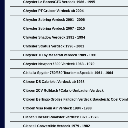
Chrysler Le Baron/GTC Verdeck 1986 - 1995
Chrysler PT Cruiser Verdeck ab 2004
Chrysler Sebring Verdeck 2001 - 2006
Chrysler Sebring Verdeck 2007 - 2010
Chrysler Shadow Verdeck 1991 - 1994
Chrysler Stratus Verdeck 1996 - 2001
Chrysler TC by Maserati Verdeck 1989 - 1991
Chrysler Newport / 300 Verdeck 1963 - 1970
Cisitalia Spyder 750/850 Tourismo Speciale 1961 - 1964
Citroen DS Cabriolet Verdeck ab 1958
Citroen 2CV Rolldach / Cabrio-Umbauten Verdeck
Citroen Berlingo Großes Faltdach Verdeck Baugleich: Opel Com
Citroen Visa Plein Air Verdeck 1984 - 1988
Clenet / Corsair Roadster Verdeck 1971 - 1978
Clenet II Convertible Verdeck 1979 - 1982