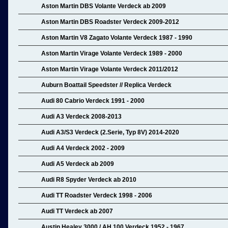
Aston Martin DBS Volante Verdeck ab 2009
Aston Martin DBS Roadster Verdeck 2009-2012
Aston Martin V8 Zagato Volante Verdeck 1987 - 1990
Aston Martin Virage Volante Verdeck 1989 - 2000
Aston Martin Virage Volante Verdeck 2011/2012
Auburn Boattail Speedster // Replica Verdeck
Audi 80 Cabrio Verdeck 1991 - 2000
Audi A3 Verdeck 2008-2013
Audi A3/S3 Verdeck (2.Serie, Typ 8V) 2014-2020
Audi A4 Verdeck 2002 - 2009
Audi A5 Verdeck ab 2009
Audi R8 Spyder Verdeck ab 2010
Audi TT Roadster Verdeck 1998 - 2006
Audi TT Verdeck ab 2007
Austin Healey 3000 / AH 100 Verdeck 1952 - 1967