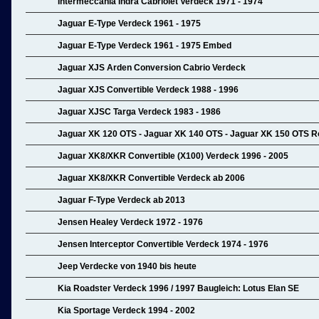
Intermeccania Indra Cabriolet Verdeck 1971 - 1974
Jaguar E-Type Verdeck 1961 - 1975
Jaguar E-Type Verdeck 1961 - 1975 Embed
Jaguar XJS Arden Conversion Cabrio Verdeck
Jaguar XJS Convertible Verdeck 1988 - 1996
Jaguar XJSC Targa Verdeck 1983 - 1986
Jaguar XK 120 OTS - Jaguar XK 140 OTS - Jaguar XK 150 OTS R
Jaguar XK8/XKR Convertible (X100) Verdeck 1996 - 2005
Jaguar XK8/XKR Convertible Verdeck ab 2006
Jaguar F-Type Verdeck ab 2013
Jensen Healey Verdeck 1972 - 1976
Jensen Interceptor Convertible Verdeck 1974 - 1976
Jeep Verdecke von 1940 bis heute
Kia Roadster Verdeck 1996 / 1997 Baugleich: Lotus Elan SE
Kia Sportage Verdeck 1994 - 2002