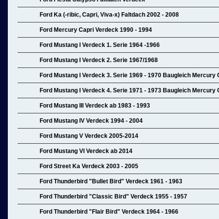
Ford Ka (-ribic, Capri, Viva-x) Faltdach 2002 - 2008
Ford Mercury Capri Verdeck 1990 - 1994
Ford Mustang I Verdeck 1. Serie 1964 -1966
Ford Mustang I Verdeck 2. Serie 1967/1968
Ford Mustang I Verdeck 3. Serie 1969 - 1970 Baugleich Mercury
Ford Mustang I Verdeck 4. Serie 1971 - 1973 Baugleich Mercury
Ford Mustang III Verdeck ab 1983 - 1993
Ford Mustang IV Verdeck 1994 - 2004
Ford Mustang V Verdeck 2005-2014
Ford Mustang VI Verdeck ab 2014
Ford Street Ka Verdeck 2003 - 2005
Ford Thunderbird "Bullet Bird" Verdeck 1961 - 1963
Ford Thunderbird "Classic Bird" Verdeck 1955 - 1957
Ford Thunderbird "Flair Bird" Verdeck 1964 - 1966