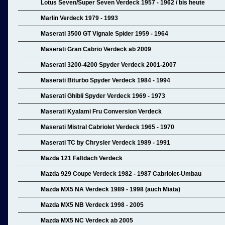
Lotus Seven/Super Seven Verdeck 1957 - 1962 / bis heute
Marlin Verdeck 1979 - 1993
Maserati 3500 GT Vignale Spider 1959 - 1964
Maserati Gran Cabrio Verdeck ab 2009
Maserati 3200-4200 Spyder Verdeck 2001-2007
Maserati Biturbo Spyder Verdeck 1984 - 1994
Maserati Ghibli Spyder Verdeck 1969 - 1973
Maserati Kyalami Fru Conversion Verdeck
Maserati Mistral Cabriolet Verdeck 1965 - 1970
Maserati TC by Chrysler Verdeck 1989 - 1991
Mazda 121 Faltdach Verdeck
Mazda 929 Coupe Verdeck 1982 - 1987 Cabriolet-Umbau
Mazda MX5 NA Verdeck 1989 - 1998 (auch Miata)
Mazda MX5 NB Verdeck 1998 - 2005
Mazda MX5 NC Verdeck ab 2005