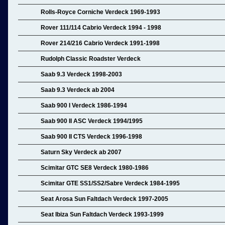
Rolls-Royce Corniche Verdeck 1969-1993
Rover 111/114 Cabrio Verdeck 1994 - 1998
Rover 214/216 Cabrio Verdeck 1991-1998
Rudolph Classic Roadster Verdeck
Saab 9.3 Verdeck 1998-2003
Saab 9.3 Verdeck ab 2004
Saab 900 I Verdeck 1986-1994
Saab 900 II ASC Verdeck 1994/1995
Saab 900 II CTS Verdeck 1996-1998
Saturn Sky Verdeck ab 2007
Scimitar GTC SE8 Verdeck 1980-1986
Scimitar GTE SS1/SS2/Sabre Verdeck 1984-1995
Seat Arosa Sun Faltdach Verdeck 1997-2005
Seat Ibiza Sun Faltdach Verdeck 1993-1999