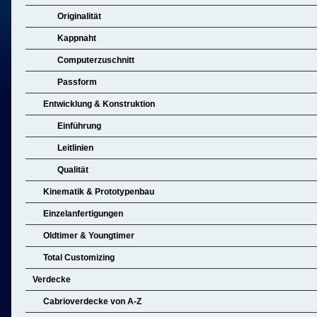
Originalität
Kappnaht
Computerzuschnitt
Passform
Entwicklung & Konstruktion
Einführung
Leitlinien
Qualität
Kinematik & Prototypenbau
Einzelanfertigungen
Oldtimer & Youngtimer
Total Customizing
Verdecke
Cabrioverdecke von A-Z