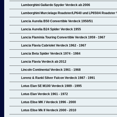
Lamborghini Gallardo Spyder Verdeck ab 2006
Lamborghini Murcielago Roadster/LP640 und LP650/4 Roadster
Lancia Aurelia B50 Convertible Verdeck 1950/51
Lancia Aurelia B24 Spider Verdeck 1955
Lancia Flaminia Touring Convertible Verdeck 1959 - 1967
Lancia Flavia Cabriolet Verdeck 1962 - 1967
Lancia Beta Spider Verdeck 1974 - 1984
Lancia Flavia Verdeck ab 2012
Lincoln Continental Verdeck 1961 - 1968
Lorenz & Rankl Silver Falcon Verdeck 1987 - 1991
Lotus Elan SE M100 Verdeck 1989 - 1995
Lotus Elan Verdeck 1961 - 1972
Lotus Elise MK I Verdeck 1996 - 2000
Lotus Elise Mk II Verdeck 2000 - 2010