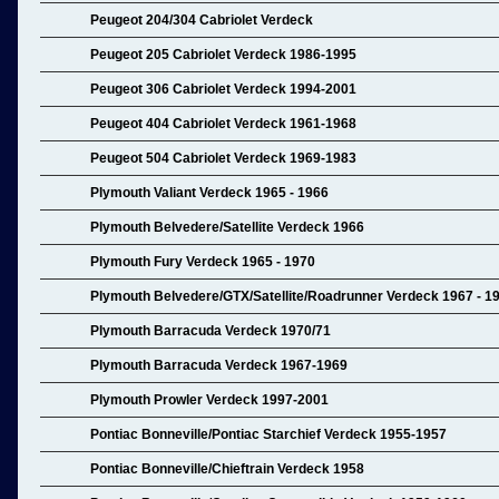
Peugeot 204/304 Cabriolet Verdeck
Peugeot 205 Cabriolet Verdeck 1986-1995
Peugeot 306 Cabriolet Verdeck 1994-2001
Peugeot 404 Cabriolet Verdeck 1961-1968
Peugeot 504 Cabriolet Verdeck 1969-1983
Plymouth Valiant Verdeck 1965 - 1966
Plymouth Belvedere/Satellite Verdeck 1966
Plymouth Fury Verdeck 1965 - 1970
Plymouth Belvedere/GTX/Satellite/Roadrunner Verdeck 1967 - 1
Plymouth Barracuda Verdeck 1970/71
Plymouth Barracuda Verdeck 1967-1969
Plymouth Prowler Verdeck 1997-2001
Pontiac Bonneville/Pontiac Starchief Verdeck 1955-1957
Pontiac Bonneville/Chieftrain Verdeck 1958