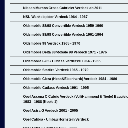
Nissan Murano Cross Cabriolet Verdeck ab 2011
NSU Wankelspider Verdeck 1964 - 1967
Oldsmobile 88/98 Convertible Verdeck 1959-1960
Oldsmobile 88/98 Convertible Verdeck 1961-1964
Oldsmobile 98 Verdeck 1965 - 1970
Oldsmobile Delta 88/Royale 98 Verdeck 1971 - 1976
Oldsmobile F-85 / Cutlass Verdecke 1964 - 1965
Oldsmobile Starfire Verdeck 1965 - 1970
Oldsmobile Ciera (Hess&Eisenhardt) Verdeck 1984 - 1986
Oldsmobile Cutlass Verdeck 1991 - 1995
Opel Ascona C Cabrio Verdeck (Voll/Hammond & Tiede) Baugleich
1983 - 1988 (Kopie 1)
Opel Astra G Verdeck 2001 - 2005
Opel Calibra - Umbau Hornstein Verdeck