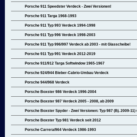
Porsche 911 Speedster Verdeck - Zwei Versionen!
Porsche 911 Targa 1968-1993
Porsche 911 Typ 993 Verdeck 1994-1998
Porsche 911 Typ 996 Verdeck 1998-2003
Porsche 911 Typ 996/997 Verdeck ab 2003 - mit Glasscheibe!
Porsche 911 Typ 991 Verdeck 2012-2019
Porsche 911/912 Targa Softwindow 1965-1967
Porsche 924/944 Bieber-Cabrio-Umbau Verdeck
Porsche 944/968 Verdeck
Porsche Boxster 986 Verdeck 1996-2004
Porsche Boxster 987 Verdeck 2005 - 2008, ab 2009
Porsche Boxster Spyder - Zwei Versionen: Typ 987 (Bj. 2009-11) u
Porsche Boxster Typ 981 Verdeck seit 2012
Porsche Carrera/964 Verdeck 1986-1993