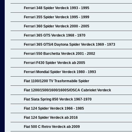
Ferrari 348 Spider Verdeck 1993 - 1995
Ferrari 355 Spider Verdeck 1995 - 1999
Ferrari 360 Spider Verdeck 2000 - 2005
Ferrari 365 GTS Verdeck 1968 - 1970
Ferrari 365 GTS/4 Daytona Spider Verdeck 1969 - 1973
Ferrari 550 Barchetta Verdeck 2001 - 2002
Ferrari F430 Spider Verdeck ab 2005
Ferrari Mondial Spider Verdeck 1980 - 1993
Fiat 1100/1200 TV Trasformabile Spider
Fiat 1200/1500/1600/1600S/OSCA Cabriolet Verdeck
Fiat Siata Spring 850 Verdeck 1967-1970
Fiat 124 Spider Verdeck 1966 - 1985
Fiat 124 Spider Verdeck ab 2016
Fiat 500 C Retro Verdeck ab 2009