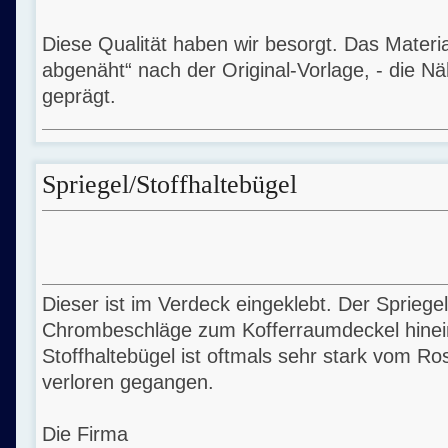
Diese Qualität haben wir besorgt. Das Materia
abgenäht“ nach der Original-Vorlage, - die Näh
geprägt.
Spriegel/Stoffhaltebügel
Dieser ist im Verdeck eingeklebt. Der Spriegel 
Chrombeschläge zum Kofferraumdeckel hine
Stoffhaltebügel ist oftmals sehr stark vom Ro
verloren gegangen.
Die Firma