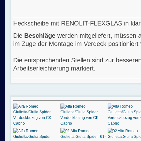
Heckscheibe mit RENOLIT-FLEXGLAS in klar
Die
Beschläge
werden mitgeliefert, müssen a
im Zuge der Montage im Verdeck positioniert
Die entsprechenden Stellen sind zur bessere
Arbeitserleichterung markiert.