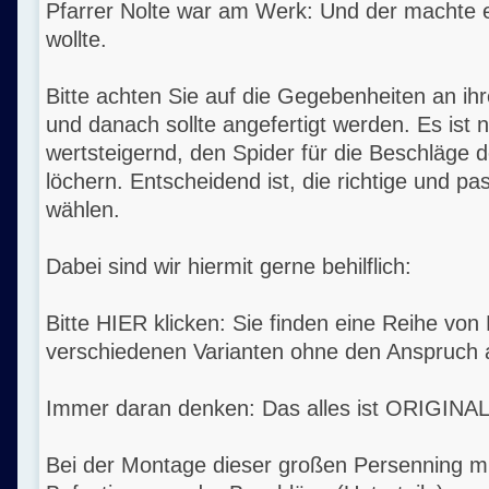
Pfarrer Nolte war am Werk: Und der machte e
wollte.
Bitte achten Sie auf die Gegebenheiten an ihre
und danach sollte angefertigt werden. Es ist 
wertsteigernd, den Spider für die Beschläge 
löchern. Entscheidend ist, die richtige und p
wählen.
Dabei sind wir hiermit gerne behilflich:
Bitte HIER klicken: Sie finden eine Reihe von 
verschiedenen Varianten ohne den Anspruch au
Immer daran denken: Das alles ist ORIGINAL
Bei der Montage dieser großen Persenning m