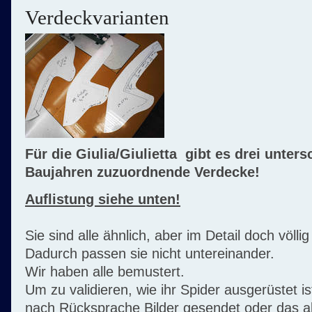
Verdeckvarianten
Für die Giulia/Giulietta gibt es drei unter
Baujahren zuzuordnende Verdecke!
Auflistung siehe unten!
Sie sind alle ähnlich, aber im Detail doch völli
Dadurch passen sie nicht untereinander.
Wir haben alle bemustert.
Um zu validieren, wie ihr Spider ausgerüstet ist
nach Rücksprache Bilder gesendet oder das a