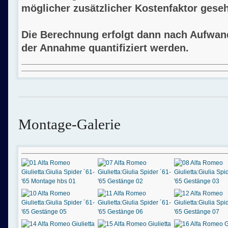
möglicher zusätzlicher Kostenfaktor gese
Die Berechnung erfolgt dann nach Aufwand
der Annahme quantifiziert werden.
Montage-Galerie