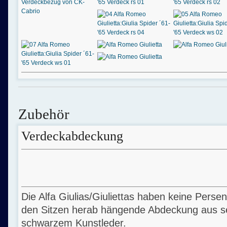
Zubehör
Verdeckabdeckung
Die Alfa Giulias/Giuliettas haben keine Persen
den Sitzen herab hängende Abdeckung aus 
schwarzem Kunstleder.