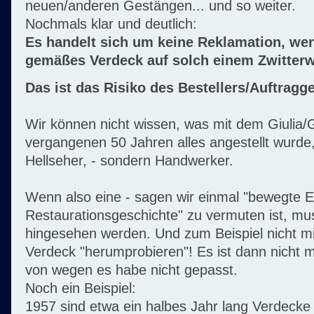
neuen/anderen Gestängen... und so weiter.
Nochmals klar und deutlich:
Es handelt sich um keine Reklamation, we
gemäßes Verdeck auf solch einem Zwitterw
Das ist das Risiko des Bestellers/Auftragg
Wir können nicht wissen, was mit dem Giulia/Gi
vergangenen 50 Jahren alles angestellt wurde, 
Hellseher, - sondern Handwerker.
Wenn also eine - sagen wir einmal "bewegte E
Restaurationsgeschichte" zu vermuten ist, m
hingesehen werden. Und zum Beispiel nicht mi
Verdeck "herumprobieren"! Es ist dann nicht 
von wegen es habe nicht gepasst.
Noch ein Beispiel:
1957 sind etwa ein halbes Jahr lang Verdecke