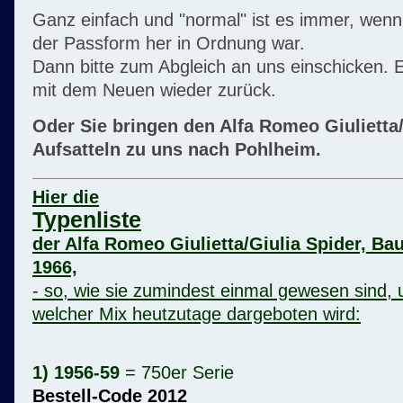
Ganz einfach und "normal" ist es immer, wenn
der Passform her in Ordnung war.
Dann bitte zum Abgleich an uns einschicken
mit dem Neuen wieder zurück.
Oder Sie bringen den Alfa Romeo Giulietta
Aufsatteln zu uns nach Pohlheim.
Hier die
Typenliste
der Alfa Romeo Giulietta/Giulia Spider, Bau
1966,
- so, wie sie zumindest einmal gewesen sind,
welcher Mix heutzutage dargeboten wird:
1) 1956-59
= 750er Serie
Bestell-Code 2012