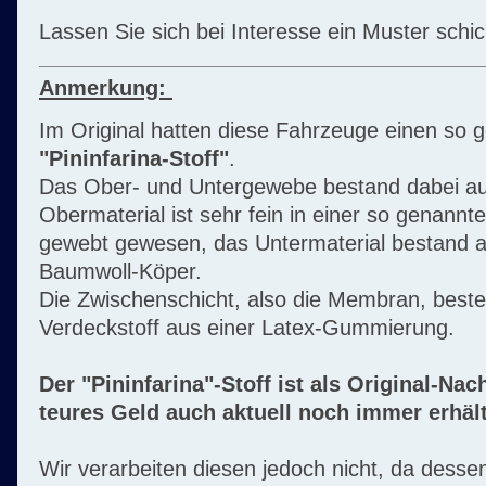
Lassen Sie sich bei Interesse ein Muster schi
Anmerkung:
Im Original hatten diese Fahrzeuge einen so 
"Pininfarina-Stoff"
.
Das Ober- und Untergewebe bestand dabei a
Obermaterial ist sehr fein in einer so genann
gewebt gewesen, das Untermaterial bestand 
Baumwoll-Köper.
Die Zwischenschicht, also die Membran, besteh
Verdeckstoff aus einer Latex-Gummierung.
Der "Pininfarina"-Stoff ist als Original-Nac
teures Geld auch aktuell noch immer erhält
Wir verarbeiten diesen jedoch nicht, da dess