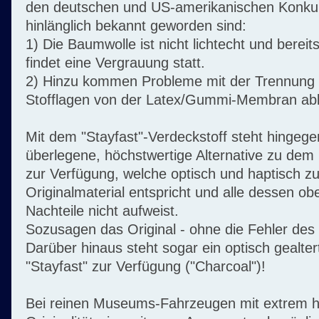
den deutschen und US-amerikanischen Konku
hinlänglich bekannt geworden sind:
1) Die Baumwolle ist nicht lichtecht und bereit
findet eine Vergrauung statt.
2) Hinzu kommen Probleme mit der Trennung - 
Stofflagen von der Latex/Gummi-Membran ab
Mit dem "Stayfast"-Verdeckstoff steht hingegen
überlegene, höchstwertige Alternative zu dem P
zur Verfügung, welche optisch und haptisch 
Originalmaterial entspricht und alle dessen o
Nachteile nicht aufweist.
Sozusagen das Original - ohne die Fehler des 
Darüber hinaus steht sogar ein optisch gealtert
"Stayfast" zur Verfügung ("Charcoal")!
Bei reinen Museums-Fahrzeugen mit extrem 