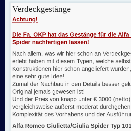
Verdeckgestänge
Achtung!
Die Fa. OKP hat das Gestänge für die Alfa 
Spider nachfertigen lassen!
Nach allem, was wir hier schon an Verdeckg
erlebt haben mit diesem Typen, welche selbs
Konstruktionen hier schon angeliefert wurden,
eine sehr gute Idee!
Zumal der Nachbau in den Details besser gelu
Original jemals gewesen ist!
Und der Preis von knapp unter € 3000 (netto)
vergleichsweise äußerst moderat durchgehen,
Komplexität des Vorhabens und der Ausführu
Alfa Romeo Giulietta/Giulia Spider Typ 101