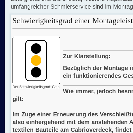
umfangreicher Schmierservice sind im Montage
Schwierigkeitsgrad einer Montageleis
Zur Klarstellung:
Bezüglich der Montage is
ein funktionierendes Ge
Der Schwierigkeitsgrad: Gelb
Wie immer, jedoch beso
gilt:
Im Zuge einer Erneuerung des Verschleißt
also einhergehend mit dem anstehenden 
textilen Bauteile am Cabrioverdeck, finde