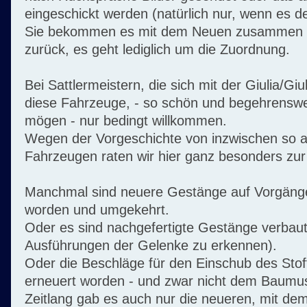
eingeschickt werden (natürlich nur, wenn es de
Sie bekommen es mit dem Neuen zusammen na
zurück, es geht lediglich um die Zuordnung.
Bei Sattlermeistern, die sich mit der Giulia/Gi
diese Fahrzeuge, - so schön und begehrenswer
mögen - nur bedingt willkommen.
Wegen der Vorgeschichte von inzwischen so 
Fahrzeugen raten wir hier ganz besonders zur 
Manchmal sind neuere Gestänge auf Vorgäng
worden und umgekehrt.
Oder es sind nachgefertigte Gestänge verbaut (
Ausführungen der Gelenke zu erkennen).
Oder die Beschläge für den Einschub des Stof
erneuert worden - und zwar nicht dem Baumu
Zeitlang gab es auch nur die neueren, mit de