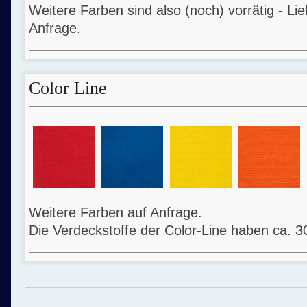
Weitere Farben sind also (noch) vorrätig - Li
Anfrage.
Color Line
Weitere Farben auf Anfrage.
Die Verdeckstoffe der Color-Line haben ca. 3