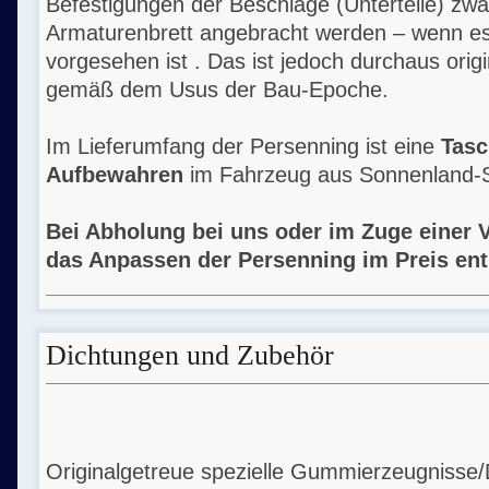
Befestigungen der Beschläge (Unterteile) zw
Armaturenbrett angebracht werden – wenn es
vorgesehen ist . Das ist jedoch durchaus origin
gemäß dem Usus der Bau-Epoche.
Im Lieferumfang der Persenning ist eine
Tas
Aufbewahren
im Fahrzeug aus Sonnenland-St
Bei Abholung bei uns oder im Zuge einer 
das Anpassen der Persenning im Preis ent
Dichtungen und Zubehör
Originalgetreue spezielle Gummierzeugnisse/