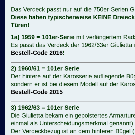
Das Verdeck passt nur auf die 750er-Serien Gi
Diese haben typischerweise KEINE Dreieck
Türen!
1a) 1959 = 101er-Serie
mit verlängertem Rad
Es passt das Verdeck der 1962/63er Giulietta
Bestell-Code 2016
!
2) 1960/61 = 101er Serie
Der hintere auf der Karosserie aufliegende Büg
sondern er ist bei diesem Modell auf der Karo
Bestell-Code 2015
3) 1962/63 = 101er Serie
Die Giulietta bekam ein gepolstertes Armarture
einmal als Unterscheidungsmerkmal genannt).
Der Verdeckbezug ist an dem hinteren Bügel 