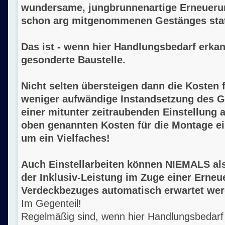
wundersame, jungbrunnenartige Erneuerun
schon arg mitgenommenen Gestänges stat
Das ist - wenn hier Handlungsbedarf erkan
gesonderte Baustelle.
Nicht selten übersteigen dann die Kosten 
weniger aufwändige Instandsetzung des 
einer mitunter zeitraubenden Einstellung 
oben genannten Kosten für die Montage e
um ein Vielfaches!
Auch Einstellarbeiten können NIEMALS al
der Inklusiv-Leistung im Zuge einer Erne
Verdeckbezuges automatisch erwartet wer
Im Gegenteil!
Regelmäßig sind, wenn hier Handlungsbedarf