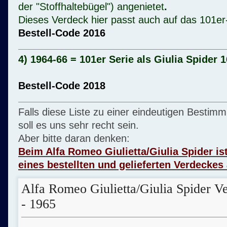
der "Stoffhaltebügel")
angenietet
.
Dieses Verdeck hier passt auch auf das 101e
Bestell-Code 2016
4) 1964-66 = 101er Serie als Giulia Spider 
Bestell-Code 2018
Falls diese Liste zu einer eindeutigen Bestim
soll es uns sehr recht sein.
Aber bitte daran denken:
Beim Alfa Romeo Giulietta/Giulia Spider i
eines bestellten und gelieferten Verdecke
Alfa Romeo Giulietta/Giulia Spider 
- 1965