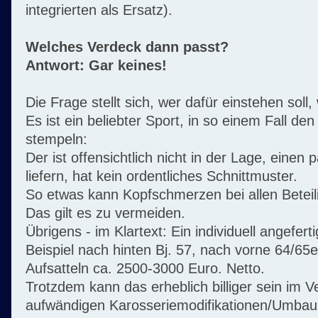
integrierten als Ersatz).
Welches Verdeck dann passt?
Antwort: Gar keines!
Die Frage stellt sich, wer dafür einstehen soll
Es ist ein beliebter Sport, in so einem Fall de
stempeln:
Der ist offensichtlich nicht in der Lage, eine
liefern, hat kein ordentliches Schnittmuster.
So etwas kann Kopfschmerzen bei allen Beteil
Das gilt es zu vermeiden.
Übrigens - im Klartext: Ein individuell angefer
Beispiel nach hinten Bj. 57, nach vorne 64/65e
Aufsatteln ca. 2500-3000 Euro. Netto.
Trotzdem kann das erheblich billiger sein im V
aufwändigen Karosseriemodifikationen/Umbau