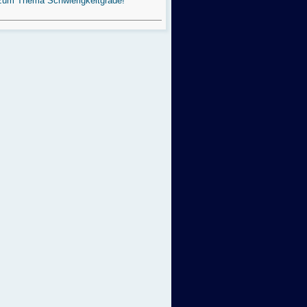
zum Thema Schwierigkeitgrade!