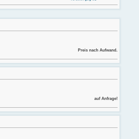
Preis nach Aufwand.
auf Anfrage!