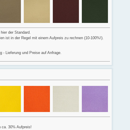
 hier der Standard.
ffen ist in der Regel mit einem Aufpreis zu rechnen (10-100%!).
ig - Lieferung und Preise auf Anfrage.
n ca. 30% Aufpreis!