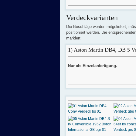
Verdeckvarianten
Die Beschläge werden mitgeliefert, mü
positioniert werden. Die entsprechenden
markiert.
1) Aston Martin DB4, DB 5 V
Nur als Einzelanfertigung.