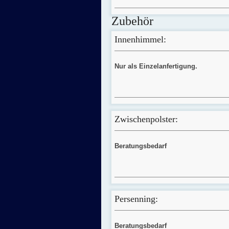
Zubehör
Innenhimmel:
Nur als Einzelanfertigung.
Zwischenpolster:
Beratungsbedarf
Persenning:
Beratungsbedarf