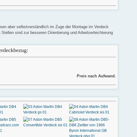
ssen aber selbstverständlich im Zuge der Montage im Verdeck
 Stellen sind zur besseren Orientierung und Arbeitserleichterung
erdeckbezug:
Preis nach Aufwand.