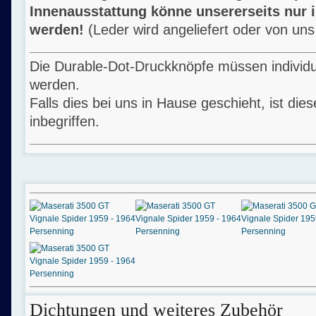
Innenausstattung könne unsererseits nur in
werden!
(Leder wird angeliefert oder von uns 
Die Durable-Dot-Druckknöpfe müssen individue
werden.
Falls dies bei uns in Hause geschieht, ist di
inbegriffen.
Dichtungen und weiteres Zubehör