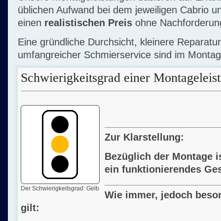
üblichen Aufwand bei dem jeweiligen Cabrio un
einen
realistischen Preis
ohne Nachforderung
Eine gründliche Durchsicht, kleinere Reparatu
umfangreicher Schmierservice sind im Montage
Schwierigkeitsgrad einer Montageleis
Zur Klarstellung:
Bezüglich der Montage is
ein funktionierendes Ge
Der Schwierigkeitsgrad: Gelb
Wie immer, jedoch beso
gilt: