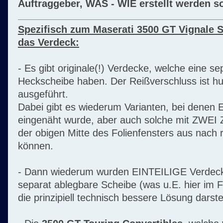
Auftraggeber, WAS - WIE erstellt werden so
Spezifisch zum Maserati 3500 GT Vignale S
das Verdeck:
- Es gibt originale(!) Verdecke, welche eine s
Heckscheibe haben. Der Reißverschluss ist hu
ausgeführt.
Dabei gibt es wiederum Varianten, bei denen 
eingenäht wurde, aber auch solche mit ZWEI 
der obigen Mitte des Folienfensters aus nach r
können.
- Dann wiederum wurden EINTEILIGE Verdeck
separat ablegbare Scheibe (was u.E. hier im F
die prinzipiell technisch bessere Lösung darstel