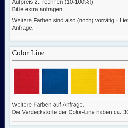
Aufpreis zu rechnen (10-100%!).
Bitte extra anfragen.
Weitere Farben sind also (noch) vorrätig - Li
Anfrage.
Color Line
Weitere Farben auf Anfrage.
Die Verdeckstoffe der Color-Line haben ca. 3