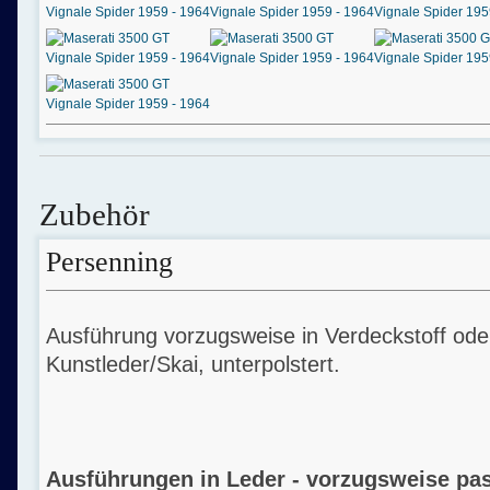
Zubehör
Persenning
Ausführung vorzugsweise in Verdeckstoff od
Kunstleder/Skai, unterpolstert.
Ausführungen in Leder - vorzugsweise pas