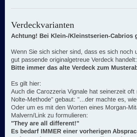
Verdeckvarianten
Achtung! Bei Klein-/Kleinstserien-Cabrios g
Wenn Sie sich sicher sind, dass es sich noch 
gut passende originalgetreue Verdeck handelt:
Bitte immer das alte Verdeck zum Musterab
Es gilt hier:
Auch die Carozzeria Vignale hat seinerzeit oft
Nolte-Methode" gebaut: "...der machte es, wie 
Oder um es mit den Worten eines Morgan-Mita
Malvern/Link zu formulieren:
"They are all different!"
Es bedarf IMMER einer vorherigen Abspra