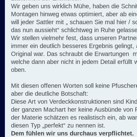
Wir geben uns wirklich Mühe, haben die Schnit
Montagen hinweg etwas optimiert, aber ab e
will jeder Sattler mit „ schauen Sie mal hier /
das nun aussieht“ schlichtweg in Ruhe gelass
Wir stellen vielmehr fest, dass unseren Partn
immer ein deutlich besseres Ergebnis gelingt, 
Original war. Das schraubt die Erwartungen
welche dann aber nicht in jedem Detail erfüllt
oben.
Mit diesen offenen Worten soll keine Pfuschere
aber die deutliche Botschaft:
Diese Art von Verdeckkonstruktionen sind Kind
der ganzen Machart her keine Ausbünde von P
der Materie schätzen es realistisch ein, ab wa
diesen Typ „perfekt“ zu nennen ist.
Dem fühlen wir uns durchaus verpflichtet.