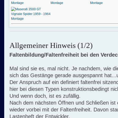
Allgemeiner Hinweis (1/2)
Faltenbildung/Faltenfreiheit bei den Verde
Mal sind sie es, mal nicht. Je nachdem, wie d
sich das Gestänge gerade ausgespannt hat...u
Der Anspruch auf ein definiert faltenfrei sitzen
hier bei diesen Typen konstruktionsbedingt nic
Und wenn doch, ist es zufällig.
Nach dem nächsten Öffnen und Schließen ist
wieder vorbei mit der Faltenfreiheit. Davon st
Lastenheft der Entwickler.