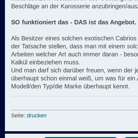
Beschläge an der Karosserie anzubringen/ausz
SO funktioniert das - DAS ist das Angebot.
Als Besitzer eines solchen exotischen Cabrio
der Tatsache stellen, dass man mit einem sol
Arbeiten welcher Art auch immer daran - bes
Kalkül einbeziehen muss.
Und man darf sich darüber freuen, wenn der j
überhaupt schon einmal weiß, um was für ein A
Modell/den Typ/die Marke überhaupt kennt.
Seite:
drucken