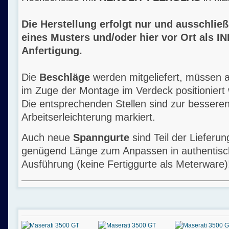
Die Herstellung erfolgt nur und ausschließ
eines Musters und/oder hier vor Ort als 
Anfertigung.
Die
Beschläge
werden mitgeliefert, müssen a
im Zuge der Montage im Verdeck positioniert
Die entsprechenden Stellen sind zur bessere
Arbeitserleichterung markiert.
Auch neue
Spanngurte
sind Teil der Lieferung
genügend Länge zum Anpassen in authentisc
Ausführung (keine Fertiggurte als Meterware)