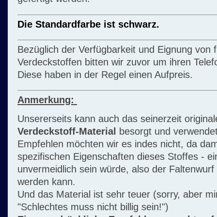
Die Standardfarbe ist schwarz.
Bezüglich der Verfügbarkeit und Eignung von 
Verdeckstoffen bitten wir zuvor um ihren Telef
Diese haben in der Regel einen Aufpreis.
Anmerkung:
Unsererseits kann auch das seinerzeit origina
Verdeckstoff-Material
besorgt und verwendet
Empfehlen möchten wir es indes nicht, da dam
spezifischen Eigenschaften dieses Stoffes - ei
unvermeidlich sein würde, also der Faltenwurf 
werden kann.
Und das Material ist sehr teuer (sorry, aber mir
"Schlechtes muss nicht billig sein!")