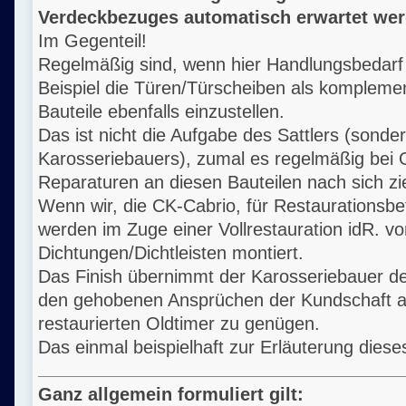
Verdeckbezuges automatisch erwartet wer
Im Gegenteil!
Regelmäßig sind, wenn hier Handlungsbedarf
Beispiel die Türen/Türscheiben als kompleme
Bauteile ebenfalls einzustellen.
Das ist nicht die Aufgabe des Sattlers (sonde
Karosseriebauers), zumal es regelmäßig bei 
Reparaturen an diesen Bauteilen nach sich zi
Wenn wir, die CK-Cabrio, für Restaurationsbe
werden im Zuge einer Vollrestauration idR. vo
Dichtungen/Dichtleisten montiert.
Das Finish übernimmt der Karosseriebauer d
den gehobenen Ansprüchen der Kundschaft a
restaurierten Oldtimer zu genügen.
Das einmal beispielhaft zur Erläuterung dies
Ganz allgemein formuliert gilt: