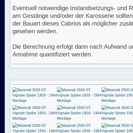
Eventuell notwendige Instandsetzungs- und R
am Gestänge und/oder der Karosserie sollten
der Bauart dieses Cabrios als möglicher zusät
gesehen werden.
Die Berechnung erfolgt dann nach Aufwand un
Annahme quantifiziert werden.