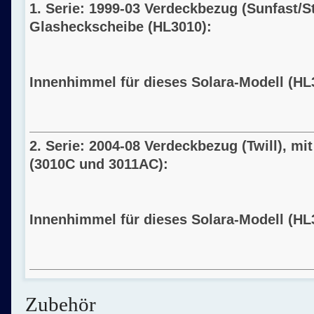
1. Serie: 1999-03 Verdeckbezug
(Sunfast/S
Glasheckscheibe (HL3010):
Innenhimmel für dieses Solara-Modell (HL
2. Serie: 2004-08 Verdeckbezug
(Twill)
, mi
(3010C und 3011AC):
Innenhimmel für dieses Solara-Modell (HL
Zubehör