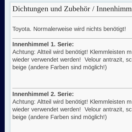
Dichtungen und Zubehör / Innenhimm
Toyota. Normalerweise wird nichts benötigt!
Innenhimmel 1. Serie:
Achtung: Altteil wird benötigt! Klemmleisten
wieder verwendet werden! Velour antrazit, s
beige (andere Farben sind möglich!)
Innenhimmel 2. Serie:
Achtung: Altteil wird benötigt! Klemmleisten
wieder verwendet werden! Velour antrazit, s
beige (andere Farben sind möglich!)