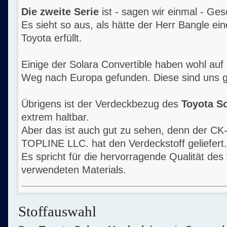
Die zweite Serie
ist - sagen wir einmal - G
Es sieht so aus, als hätte der Herr Bangle ei
Toyota erfüllt.
Einige der Solara Convertible haben wohl auf
Weg nach Europa gefunden. Diese sind uns 
Übrigens ist der Verdeckbezug des
Toyota So
extrem haltbar.
Aber das ist auch gut zu sehen, denn der CK
TOPLINE LLC. hat den Verdeckstoff geliefert.
Es spricht für die hervorragende Qualität de
verwendeten Materials.
Stoffauswahl