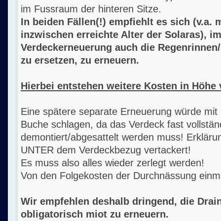
im Fussraum der hinteren Sitze.
In beiden Fällen(!) empfiehlt es sich (v.a. 
inzwischen erreichte Alter der Solaras), i
Verdeckerneuerung auch die Regenrinnen/
zu ersetzen, zu erneuern.
Hierbei entstehen weitere Kosten in Höhe 
Eine spätere separate Erneuerung würde mit 
Buche schlagen, da das Verdeck fast vollstän
demontiert/abgesattelt werden muss! Erklärun
UNTER dem Verdeckbezug vertackert!
Es muss also alles wieder zerlegt werden!
Von den Folgekosten der Durchnässung einm
Wir empfehlen deshalb dringend, die Drai
obligatorisch miot zu erneuern.