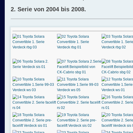
2. Serie von 2004 bis 2008.