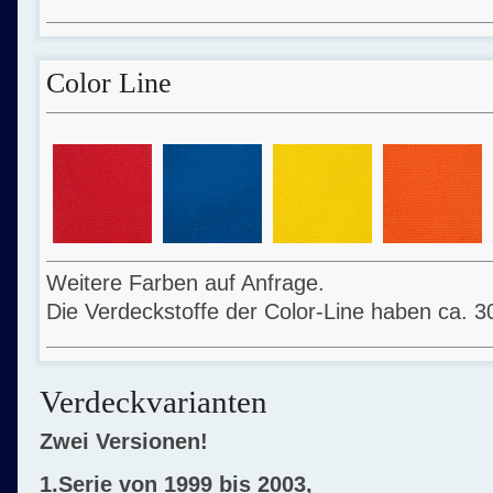
Color Line
Weitere Farben auf Anfrage.
Die Verdeckstoffe der Color-Line haben ca. 3
Verdeckvarianten
Zwei Versionen!
1.Serie von 1999 bis 2003,