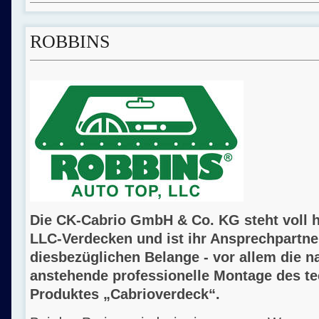
ROBBINS
Die CK-Cabrio GmbH & Co. KG steht voll 
LLC-Verdecken und ist ihr Ansprechpartner
diesbezüglichen Belange - vor allem die 
anstehende professionelle Montage des t
Produktes „Cabrioverdeck“.