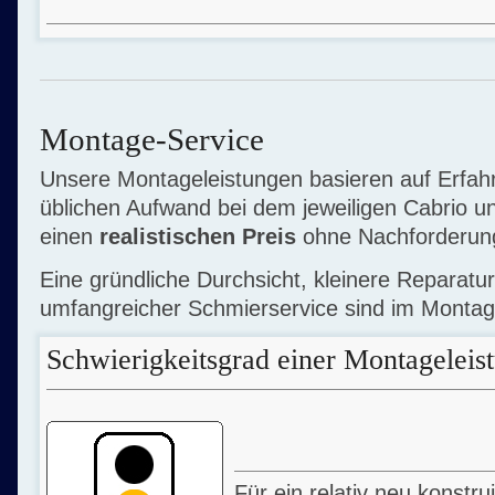
Montage-Service
Unsere Montageleistungen basieren auf Erfa
üblichen Aufwand bei dem jeweiligen Cabrio un
einen
realistischen Preis
ohne Nachforderung
Eine gründliche Durchsicht, kleinere Reparatu
umfangreicher Schmierservice sind im Montage
Schwierigkeitsgrad einer Montageleis
Für ein relativ neu konstrui