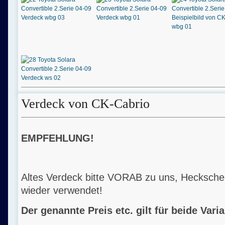
Verdeck von CK-Cabrio
EMPFEHLUNG!
Altes Verdeck bitte VORAB zu uns, Hecksche
wieder verwendet!
Der genannte Preis etc. gilt für beide Vari