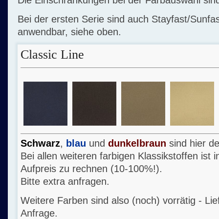
Bei der ersten Serie sind auch Stayfast/Sunfas
anwendbar, siehe oben.
Classic Line
Schwarz
,
blau
und
dunkelbraun
sind hier d
Bei allen weiteren farbigen Klassikstoffen ist 
Aufpreis zu rechnen (10-100%!).
Bitte extra anfragen.
Weitere Farben sind also (noch) vorrätig - Li
Anfrage.