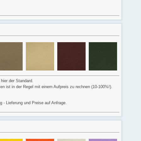
 hier der Standard.
ffen ist in der Regel mit einem Aufpreis zu rechnen (10-100%!).
ig - Lieferung und Preise auf Anfrage.