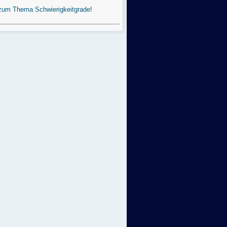
zum Thema Schwierigkeitgrade!