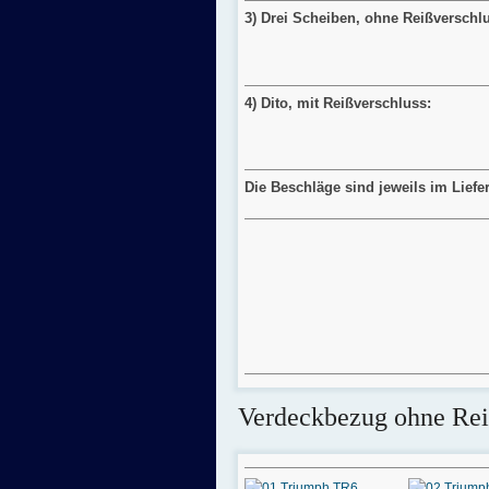
3)
Drei Scheiben, ohne Reißverschlu
4)
Dito, mit Reißverschluss
:
Die Beschläge sind jeweils im Liefe
Verdeckbezug ohne Rei