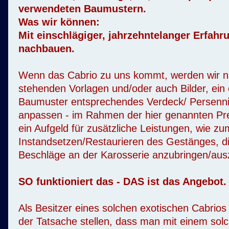
verwendeten Baumustern.
Was wir können:
Mit einschlägiger, jahrzehntelanger Erfahr
nachbauen.
Wenn das Cabrio zu uns kommt, werden wir n
stehenden Vorlagen und/oder auch Bilder, ein
Baumuster entsprechendes Verdeck/ Persenn
anpassen - im Rahmen der hier genannten Preis
ein Aufgeld für zusätzliche Leistungen, wie zu
Instandsetzen/Restaurieren des Gestänges, 
Beschläge an der Karosserie anzubringen/ausz
SO funktioniert das - DAS ist das Angebot.
Als Besitzer eines solchen exotischen Cabrio
der Tatsache stellen, dass man mit einem sol