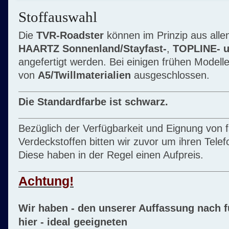
Stoffauswahl
Die
TVR-Roadster
können im Prinzip aus alle
HAARTZ Sonnenland/Stayfast-
,
TOPLINE- 
angefertigt werden. Bei einigen frühen Modell
von
A5/Twillmaterialien
ausgeschlossen.
Die Standardfarbe ist schwarz.
Bezüglich der Verfügbarkeit und Eignung von 
Verdeckstoffen bitten wir zuvor um ihren Telef
Diese haben in der Regel einen Aufpreis.
Achtung!
Wir haben - den unserer Auffassung nach 
hier - ideal geeigneten