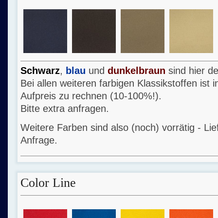
Schwarz
,
blau
und
dunkelbraun
sind hier d
Bei allen weiteren farbigen Klassikstoffen ist 
Aufpreis zu rechnen (10-100%!).
Bitte extra anfragen.
Weitere Farben sind also (noch) vorrätig - Li
Anfrage.
Color Line