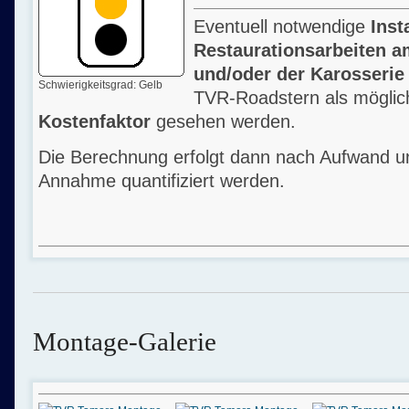
Eventuell notwendige
Inst
Restaurationsarbeiten 
und/oder der Karosserie
Schwierigkeitsgrad: Gelb
TVR-Roadstern als mögli
Kostenfaktor
gesehen werden.
Die Berechnung erfolgt dann nach Aufwand un
Annahme quantifiziert werden.
Montage-Galerie