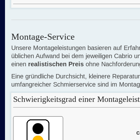
Montage-Service
Unsere Montageleistungen basieren auf Erfa
üblichen Aufwand bei dem jeweiligen Cabrio un
einen
realistischen Preis
ohne Nachforderungs
Eine gründliche Durchsicht, kleinere Reparatu
umfangreicher Schmierservice sind im Montage
Schwierigkeitsgrad einer Montageleis
c