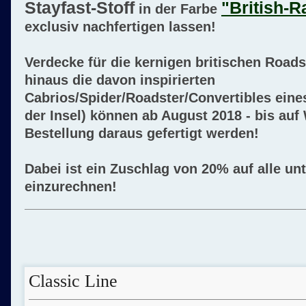
Stayfast-Stoff
"British-
in der Farbe
exclusiv nachfertigen lassen!
Verdecke für die kernigen britischen Roads
hinaus die davon inspirierten
Cabrios/Spider/Roadster/Convertibles eine
der Insel) können ab August 2018 - bis auf 
Bestellung daraus gefertigt werden!
Dabei ist ein Zuschlag von 20% auf alle un
einzurechnen!
Classic Line