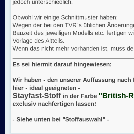
jedoch unterschiedlich.
Obwohl wir einige Schnittmuster haben:
Wegen der bei den TVR´s üblichen Änderung
Bauzeit des jeweiligen Modells etc. fertigen wir
Vorlage des Altteils.
Wenn das nicht mehr vorhanden ist, muss de
Es sei hiermit darauf hingewiesen:
Wir haben - den unserer Auffassung nach 
hier - ideal geeigneten -
Stayfast-Stoff
"British-
in der Farbe
exclusiv nachfertigen lassen!
- Siehe unten bei "Stoffauswahl" -