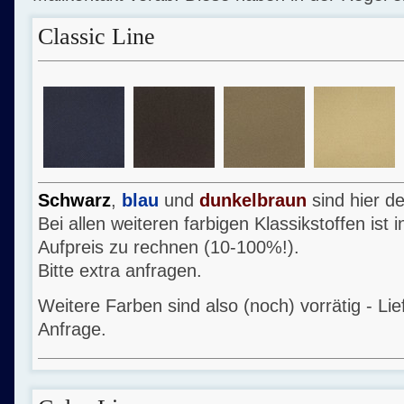
Classic Line
Schwarz
,
blau
und
dunkelbraun
sind hier d
Bei allen weiteren farbigen Klassikstoffen ist 
Aufpreis zu rechnen (10-100%!).
Bitte extra anfragen.
Weitere Farben sind also (noch) vorrätig - Li
Anfrage.