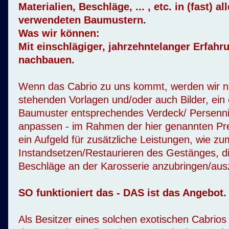
Materialien, Beschläge, ... , etc. in (fast) a
verwendeten Baumustern.
Was wir können:
Mit einschlägiger, jahrzehntelanger Erfahr
nachbauen.
Wenn das Cabrio zu uns kommt, werden wir n
stehenden Vorlagen und/oder auch Bilder, ein
Baumuster entsprechendes Verdeck/ Persenn
anpassen - im Rahmen der hier genannten Preis
ein Aufgeld für zusätzliche Leistungen, wie zu
Instandsetzen/Restaurieren des Gestänges, 
Beschläge an der Karosserie anzubringen/ausz
SO funktioniert das - DAS ist das Angebot.
Als Besitzer eines solchen exotischen Cabrio