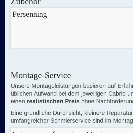
Zubehör
Persenning
Montage-Service
Unsere Montageleistungen basieren auf Erfa
üblichen Aufwand bei dem jeweiligen Cabrio un
einen
realistischen Preis
ohne Nachforderung
Eine gründliche Durchsicht, kleinere Reparatu
umfangreicher Schmierservice sind im Montage