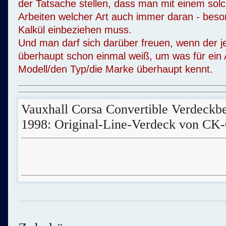
der Tatsache stellen, dass man mit einem sol
Arbeiten welcher Art auch immer daran - bes
Kalkül einbeziehen muss.
Und man darf sich darüber freuen, wenn der j
überhaupt schon einmal weiß, um was für ein A
Modell/den Typ/die Marke überhaupt kennt.
Vauxhall Corsa Convertible Verdeckb
1998: Original-Line-Verdeck von CK-