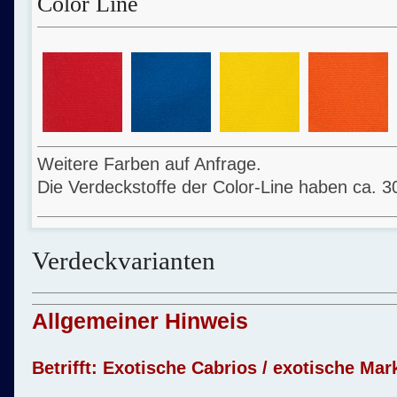
Color Line
Weitere Farben auf Anfrage.
Die Verdeckstoffe der Color-Line haben ca. 3
Verdeckvarianten
Allgemeiner Hinweis
Betrifft: Exotische Cabrios / exotische Mar