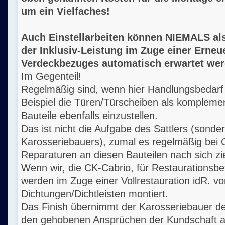
um ein Vielfaches!
Auch Einstellarbeiten können NIEMALS al
der Inklusiv-Leistung im Zuge einer Erne
Verdeckbezuges automatisch erwartet wer
Im Gegenteil!
Regelmäßig sind, wenn hier Handlungsbedarf
Beispiel die Türen/Türscheiben als kompleme
Bauteile ebenfalls einzustellen.
Das ist nicht die Aufgabe des Sattlers (sonde
Karosseriebauers), zumal es regelmäßig bei 
Reparaturen an diesen Bauteilen nach sich zi
Wenn wir, die CK-Cabrio, für Restaurationsbe
werden im Zuge einer Vollrestauration idR. vo
Dichtungen/Dichtleisten montiert.
Das Finish übernimmt der Karosseriebauer d
den gehobenen Ansprüchen der Kundschaft a