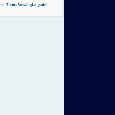
zum Thema Schwierigkeitgrade!