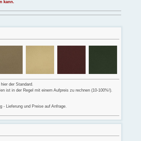
n kann.
 hier der Standard.
ffen ist in der Regel mit einem Aufpreis zu rechnen (10-100%!).
ig - Lieferung und Preise auf Anfrage.