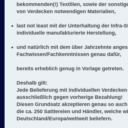
bekommenden(!) Textilien, sowie der sonstige
von Verdecken notwendigen Materialien,
last not least mit der Unterhaltung der Infra-S
individuelle manufakturierte Herstellung,
und natürlich mit dem über Jahrzehnte ange
Fachwissen/Fachkenntnissen genau dafür,
bereits erheblich genug in Vorlage getreten.
Deshalb gilt:
Jede Belieferung mit individuellen Verdecken 
ausschließlich gegen vorherige Bezahlung!
Diesen Grundsatz akzeptieren genau so auch
die ca. 250 Sattlereien und Händler, welche wi
Deutschland/Europa/weltweit beliefern.