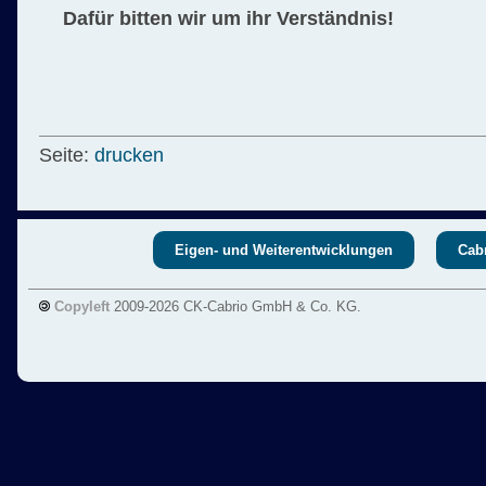
Dafür bitten wir um ihr Verständnis!
Seite:
drucken
Eigen- und Weiterentwicklungen
Cabr
Copyleft
2009-2026 CK-Cabrio GmbH & Co. KG.