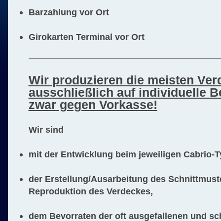
Barzahlung vor Ort
Girokarten Terminal vor Ort
Wir produzieren die meisten Ver
ausschließlich auf individuelle B
zwar gegen Vorkasse!
Wir sind
mit der Entwicklung beim jeweiligen Cabrio-T
der Erstellung/Ausarbeitung des Schnittmuste
Reproduktion des Verdeckes,
dem Bevorraten der oft ausgefallenen und sc